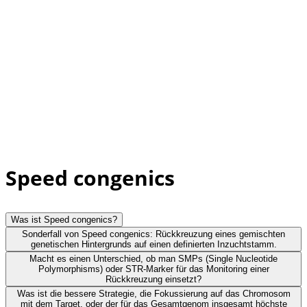
Speed congenics
Was ist Speed congenics?
Sonderfall von Speed congenics: Rückkreuzung eines gemischten
genetischen Hintergrunds auf einen definierten Inzuchtstamm.
Macht es einen Unterschied, ob man SMPs (Single Nucleotide
Polymorphisms) oder STR-Marker für das Monitoring einer
Rückkreuzung einsetzt?
Was ist die bessere Strategie, die Fokussierung auf das Chromosom
mit dem Target, oder der für das Gesamtgenom insgesamt höchste