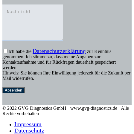
Datenschutzerklärung
Ich habe die
zur Kenntnis
genommen. Ich stimme zu, dass meine Angaben zur
Kontaktaufnahme und für Rückfragen dauerhaft gespeichert
werden.
Hinweis: Sie können Ihre Einwilligung jederzeit für die Zukunft per
Mail widerrufen.
Absenden
© 2022 GVG Diagnostics GmbH ⋅ www.gvg-diagnostics.de ⋅ Alle
Rechte vorbehalten
Impressum
Datenschutz