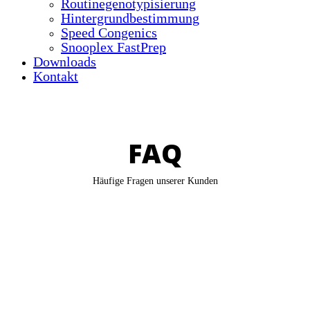
Routinegenotypisierung
Hintergrundbestimmung
Speed Congenics
Snooplex FastPrep
Downloads
Kontakt
FAQ
Häufige Fragen unserer Kunden