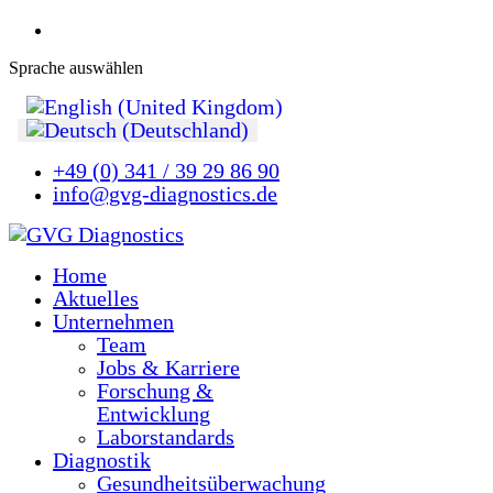
Sprache auswählen
+49 (0) 341 / 39 29 86 90
info@gvg-diagnostics.de
Home
Aktuelles
Unternehmen
Team
Jobs & Karriere
Forschung &
Entwicklung
Laborstandards
Diagnostik
Gesundheitsüberwachung