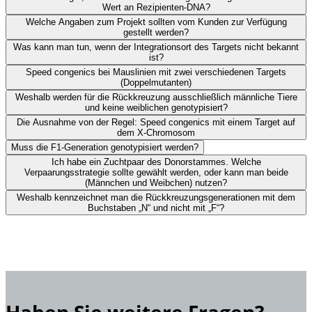
Wert an Rezipienten-DNA?
Welche Angaben zum Projekt sollten vom Kunden zur Verfügung
gestellt werden?
Was kann man tun, wenn der Integrationsort des Targets nicht bekannt
ist?
Speed congenics bei Mauslinien mit zwei verschiedenen Targets
(Doppelmutanten)
Weshalb werden für die Rückkreuzung ausschließlich männliche Tiere
und keine weiblichen genotypisiert?
Die Ausnahme von der Regel: Speed congenics mit einem Target auf
dem X-Chromosom
Muss die F1-Generation genotypisiert werden?
Ich habe ein Zuchtpaar des Donorstammes. Welche
Verpaarungsstrategie sollte gewählt werden, oder kann man beide
(Männchen und Weibchen) nutzen?
Weshalb kennzeichnet man die Rückkreuzungsgenerationen mit dem
Buchstaben „N“ und nicht mit „F“?