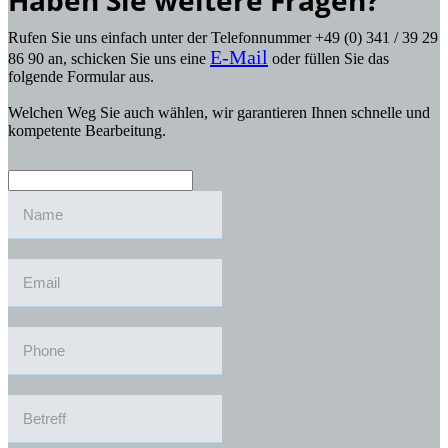
Haben Sie weitere Fragen?
Rufen Sie uns einfach unter der Telefonnummer +49 (0) 341 / 39 29
E-Mail
86 90 an, schicken Sie uns eine
oder füllen Sie das
folgende Formular aus.
Welchen Weg Sie auch wählen, wir garantieren Ihnen schnelle und
kompetente Bearbeitung.