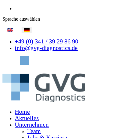
Sprache auswählen
+49 (0) 341 / 39 29 86 90
info@gvg-diagnostics.de
Home
Aktuelles
Unternehmen
Team
Jobs & Karriere