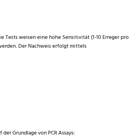
Tests weisen eine hohe Sensitivität (1-10 Erreger pro
werden. Der Nachweis erfolgt mittels
f der Grundlage von PCR Assays: