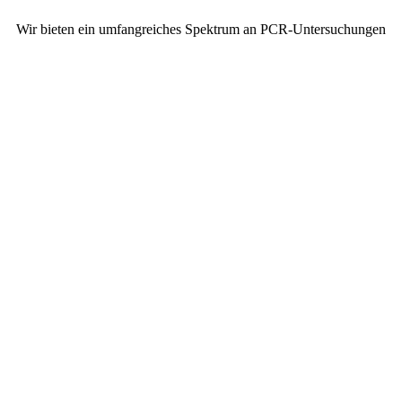
Wir bieten ein umfangreiches Spektrum an PCR-Untersuchungen