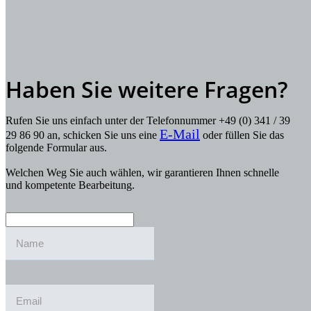
Haben Sie weitere Fragen?
Rufen Sie uns einfach unter der Telefonnummer +49 (0) 341 / 39
E-Mail
29 86 90 an, schicken Sie uns eine
oder füllen Sie das
folgende Formular aus.
Welchen Weg Sie auch wählen, wir garantieren Ihnen schnelle
und kompetente Bearbeitung.