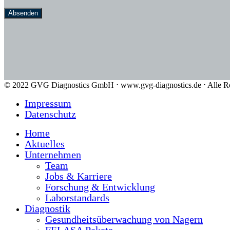
Absenden
© 2022 GVG Diagnostics GmbH ⋅ www.gvg-diagnostics.de ⋅ Alle Re
Impressum
Datenschutz
Home
Aktuelles
Unternehmen
Team
Jobs & Karriere
Forschung & Entwicklung
Laborstandards
Diagnostik
Gesundheitsüberwachung von Nagern