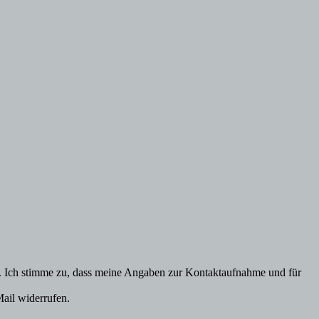
Ich stimme zu, dass meine Angaben zur Kontaktaufnahme und für
Mail widerrufen.