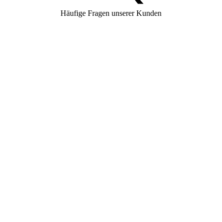
Häufige Fragen unserer Kunden