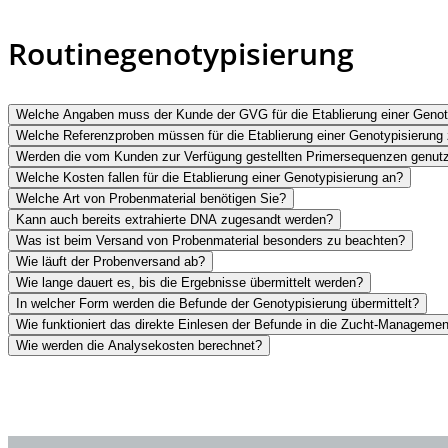
Routinegenotypisierung
Welche Angaben muss der Kunde der GVG für die Etablierung einer Genoty
Welche Referenzproben müssen für die Etablierung einer Genotypisierung 
Werden die vom Kunden zur Verfügung gestellten Primersequenzen genutzt
Welche Kosten fallen für die Etablierung einer Genotypisierung an?
Welche Art von Probenmaterial benötigen Sie?
Kann auch bereits extrahierte DNA zugesandt werden?
Was ist beim Versand von Probenmaterial besonders zu beachten?
Wie läuft der Probenversand ab?
Wie lange dauert es, bis die Ergebnisse übermittelt werden?
In welcher Form werden die Befunde der Genotypisierung übermittelt?
Wie funktioniert das direkte Einlesen der Befunde in die Zucht-Manageme
Wie werden die Analysekosten berechnet?