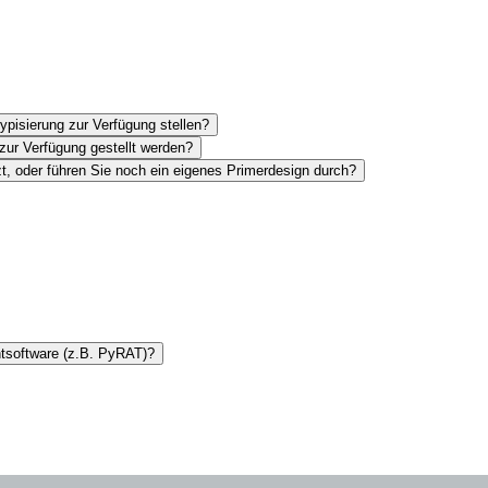
pisierung zur Verfügung stellen?
zur Verfügung gestellt werden?
, oder führen Sie noch ein eigenes Primerdesign durch?
ntsoftware (z.B. PyRAT)?