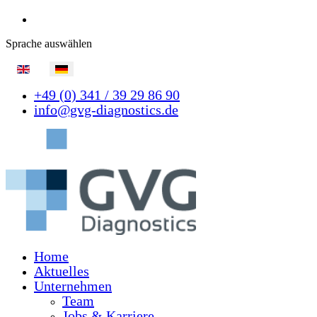
Sprache auswählen
+49 (0) 341 / 39 29 86 90
info@gvg-diagnostics.de
Home
Aktuelles
Unternehmen
Team
Jobs & Karriere