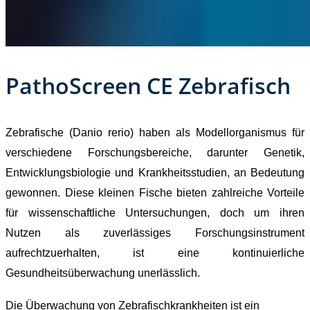
PathoScreen CE Zebrafisch
Zebrafische (Danio rerio) haben als Modellorganismus für
verschiedene Forschungsbereiche, darunter Genetik,
Entwicklungsbiologie und Krankheitsstudien, an Bedeutung
gewonnen. Diese kleinen Fische bieten zahlreiche Vorteile
für wissenschaftliche Untersuchungen, doch um ihren
Nutzen als zuverlässiges Forschungsinstrument
aufrechtzuerhalten, ist eine kontinuierliche
Gesundheitsüberwachung unerlässlich.
Die Überwachung von Zebrafischkrankheiten ist ein