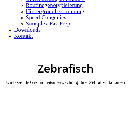
Routinegenotypisierung
Hintergrundbestimmung
Speed Congenics
Snooplex FastPrep
Downloads
Kontakt
Zebrafisch
Umfassende Gesundheitsüberwachung Ihrer Zebrafischkolonien