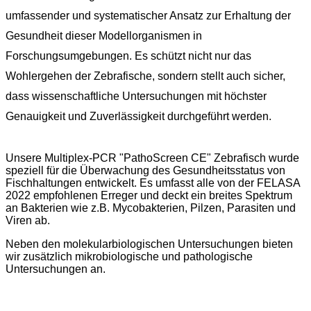
umfassender und systematischer Ansatz zur Erhaltung der
Gesundheit dieser Modellorganismen in
Forschungsumgebungen. Es schützt nicht nur das
Wohlergehen der Zebrafische, sondern stellt auch sicher,
dass wissenschaftliche Untersuchungen mit höchster
Genauigkeit und Zuverlässigkeit durchgeführt werden.
Unsere Multiplex-PCR "PathoScreen CE" Zebrafisch wurde
speziell für die Überwachung des Gesundheitsstatus von
Fischhaltungen entwickelt. Es umfasst alle von der FELASA
2022 empfohlenen Erreger und deckt ein breites Spektrum
an Bakterien wie z.B. Mycobakterien, Pilzen, Parasiten und
Viren ab.
Neben den molekularbiologischen Untersuchungen bieten
wir zusätzlich mikrobiologische und pathologische
Untersuchungen an.