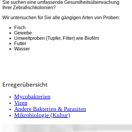
Sie suchen eine umfassende Gesundheitsüberwachung
Ihrer Zebrafischkolonien?
Wir untersuchen für Sie alle gängigen Arten von Proben:
Fisch
Gewebe
Umweltproben (Tupfer, Filter) wie Biofilm
Futter
Wasser
Erregerübersicht
Mycobakterien
Viren
Andere Bakterien & Parasiten
Mikrobiologie (Kultur)