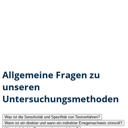
Allgemeine Fragen zu
unseren
Untersuchungsmethoden
Was ist die Sensitivität und Spezifität von Testverfahren?
Wann ist ein direkter und wann ein indirekter Erregernachweis sinnvoll?