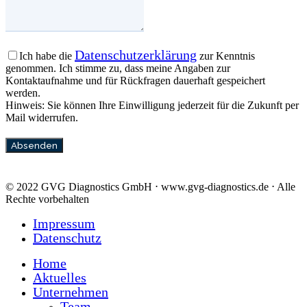
Datenschutzerklärung
Ich habe die
zur Kenntnis
genommen. Ich stimme zu, dass meine Angaben zur
Kontaktaufnahme und für Rückfragen dauerhaft gespeichert
werden.
Hinweis: Sie können Ihre Einwilligung jederzeit für die Zukunft per
Mail widerrufen.
Absenden
© 2022 GVG Diagnostics GmbH ⋅ www.gvg-diagnostics.de ⋅ Alle
Rechte vorbehalten
Impressum
Datenschutz
Home
Aktuelles
Unternehmen
Team