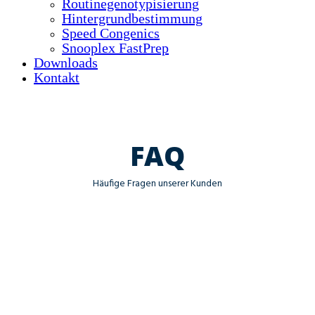
Routinegenotypisierung
Hintergrundbestimmung
Speed Congenics
Snooplex FastPrep
Downloads
Kontakt
FAQ
Häufige Fragen unserer Kunden