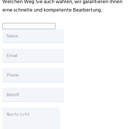
Welchen Weg Sie auch wählen, wir garantieren Ihnen
eine schnelle und kompetente Bearbeitung.