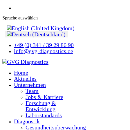
Sprache auswählen
+49 (0) 341 / 39 29 86 90
info@gvg-diagnostics.de
Home
Aktuelles
Unternehmen
Team
Jobs & Karriere
Forschung &
Entwicklung
Laborstandards
Diagnostik
Gesundheitsüberwachung