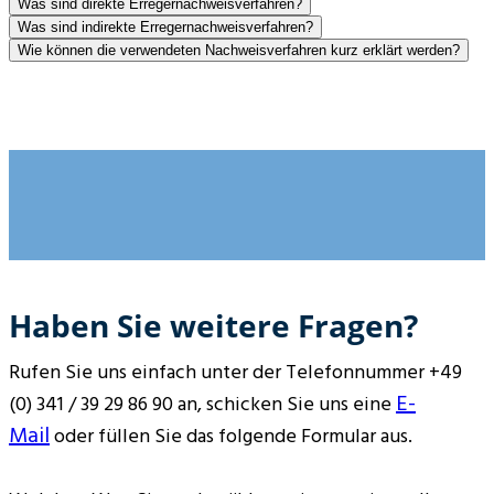
Was sind direkte Erregernachweisverfahren?
Was sind indirekte Erregernachweisverfahren?
Wie können die verwendeten Nachweisverfahren kurz erklärt werden?
Haben Sie weitere Fragen?
Rufen Sie uns einfach unter der Telefonnummer +49
E-
(0) 341 / 39 29 86 90 an, schicken Sie uns eine
Mail
oder füllen Sie das folgende Formular aus.